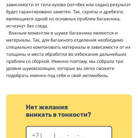
зависимости от типа кузова (хэтчбек или седан) результат
будет гарантировано заметен. Так, скрипы и дребезги,
являющиеся одной из основных проблем багажника,
исчезнут без следа.
Важным моментом в шумке багажника являются и
материалы. Так, для багажного отделения необходимо
специально компоновать материалы в зависимости от их
толщины и места обработки во избежание дальнейших
проблем со сборкой. Именно поэтому, мы собрали три
уровня шумоизоляции, которые вы легко сможете
подобрать именно под себя и свой автомобиль.
Нет желания
вникать в тонкости?