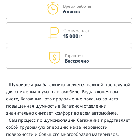
Время работы
6 часов
Стоимость от
15 000
₽
Гарантия
Бессрочно
Шумоизоляция багажника является важной процедурой
для снижения шума в автомобиле. Ведь в конечном
счете, багажник - это продолжение пола, из-за чего
повышенная шумность в багажном отделении
значительно снижает комфорт во всем автомобиле.
Сам процесс по шумоизоляции багажника представляет
собой трудоемкую операцию из-за неровности
поверхности и большого многообразия материалов,