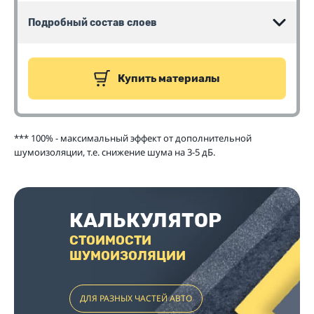
Подробный состав слоев
Купить материалы
*** 100% - максимальный эффект от дополнительной
шумоизоляции, т.е. снижение шума на 3-5 дБ.
КАЛЬКУЛЯТОР
СТОИМОСТИ
ШУМОИЗОЛЯЦИИ
ДЛЯ РАЗНЫХ ЧАСТЕЙ АВТО