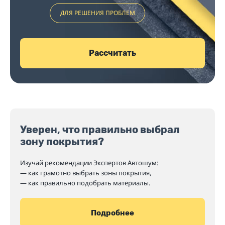
ДЛЯ РЕШЕНИЯ ПРОБЛЕМ
Рассчитать
Уверен, что правильно выбрал
зону покрытия?
Изучай рекомендации Экспертов Автошум:
— как грамотно выбрать зоны покрытия,
— как правильно подобрать материалы.
Подробнее