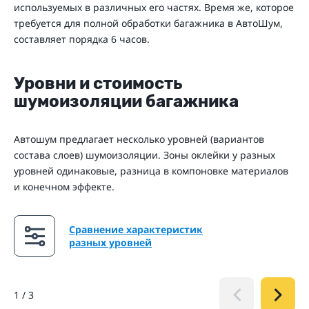
используемых в различных его частях. Время же, которое
требуется для полной обработки багажника в АвтоШум,
составляет порядка 6 часов.
Уровни и стоимость
шумоизоляции багажника
Автошум предлагает несколько уровней (вариантов
состава слоев) шумоизоляции. Зоны оклейки у разных
уровней одинаковые, разница в компоновке материалов
и конечном эффекте.
Сравнение характеристик
разных уровней
1
/
3