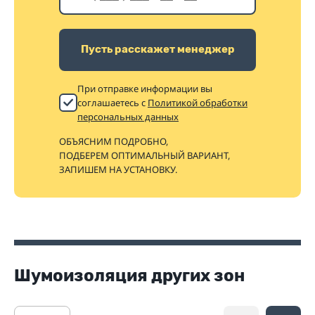
Пусть расскажет менеджер
При отправке информации вы
соглашаетесь с
Политикой обработки
персональных данных
ОБЪЯСНИМ ПОДРОБНО,
ПОДБЕРЕМ ОПТИМАЛЬНЫЙ ВАРИАНТ,
ЗАПИШЕМ НА УСТАНОВКУ.
Шумоизоляция других зон