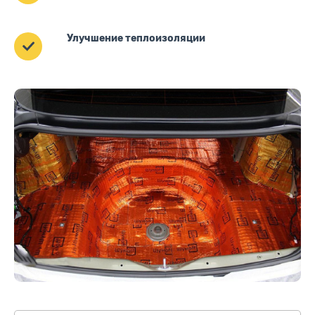
Улучшение теплоизоляции