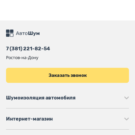
7 (381) 221-82-54
Ростов-на-Дону
Заказать звонок
Шумоизоляция автомобиля
Интернет-магазин