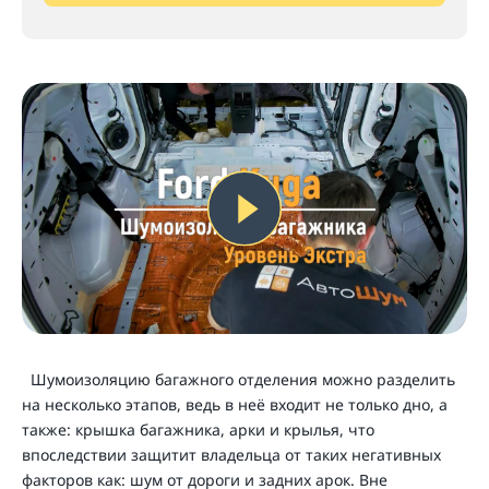
Шумоизоляцию багажного отделения можно разделить
на несколько этапов, ведь в неё входит не только дно, а
также: крышка багажника, арки и крылья, что
впоследствии защитит владельца от таких негативных
факторов как: шум от дороги и задних арок. Вне