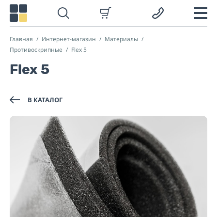
Главная
Интернет-магазин
Материалы
Противоскрипные
Flex 5
Flex 5
В КАТАЛОГ