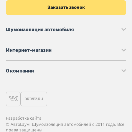
Заказать звонок
Шумоизоляция автомобиля
Интернет-магазин
О компании
Разработка сайта
© АвтоШум. Шумоизоляция автомобилей с 2011 года. Все
права защищены