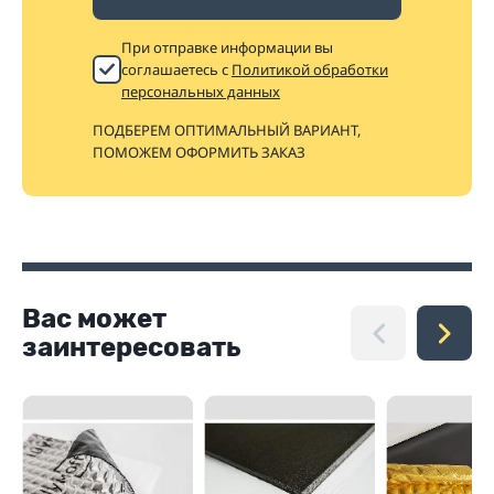
При отправке информации вы
соглашаетесь с
Политикой обработки
персональных данных
ПОДБЕРЕМ ОПТИМАЛЬНЫЙ ВАРИАНТ,
ПОМОЖЕМ ОФОРМИТЬ ЗАКАЗ
Вас может
заинтересовать