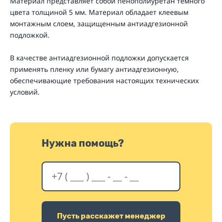
Материал представляет собой пенополиуретан темного
цвета толщиной 5 мм. Материал обладает клеевым
монтажным слоем, защищенным антиадгезионной
подложкой.
В качестве антиадгезионной подложки допускается
применять пленку или бумагу антиадгезионную,
обеспечивающие требования настоящих технических
условий.
Нужна помощь?
Пусть расскажет менеджер