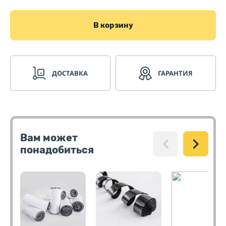
В корзину
ДОСТАВКА
ГАРАНТИЯ
Вам может
понадобиться