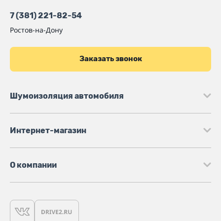
7 (381) 221-82-54
Ростов-на-Дону
Заказать звонок
Шумоизоляция автомобиля
Интернет-магазин
О компании