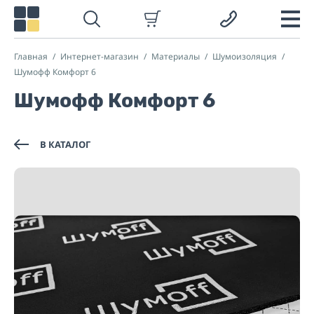
Главная
Интернет-магазин
Материалы
Шумоизоляция
Шумофф Комфорт 6
Шумофф Комфорт 6
В КАТАЛОГ