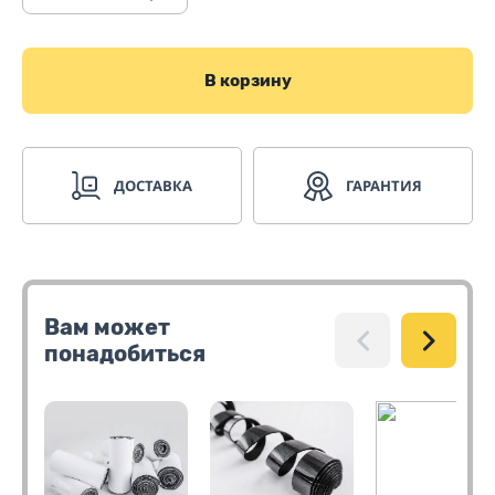
В корзину
ДОСТАВКА
ГАРАНТИЯ
Вам может
понадобиться