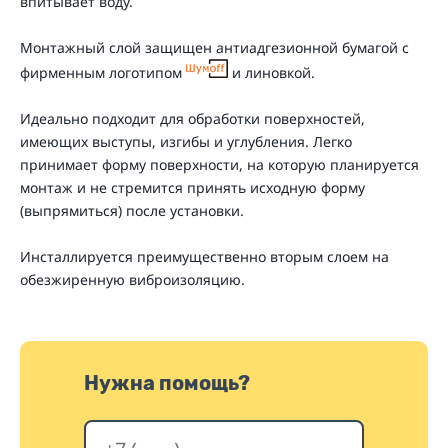
впитывает воду.
Монтажный слой защищен антиадгезионной бумагой с
фирменным логотипом
и линовкой.
Идеально подходит для обработки поверхностей,
имеющих выступы, изгибы и углубления. Легко
принимает форму поверхности, на которую планируется
монтаж и не стремится принять исходную форму
(выпрямиться) после установки.
Инсталлируется преимущественно вторым слоем на
обезжиренную виброизоляцию.
Нужна помощь?