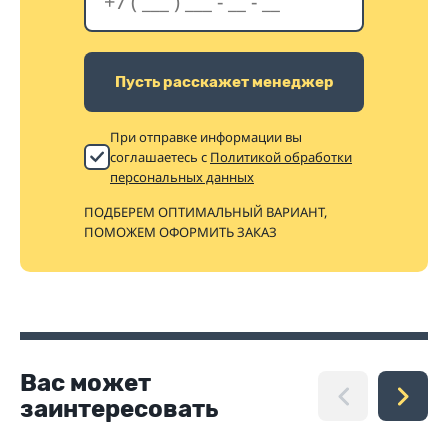
Пусть расскажет менеджер
При отправке информации вы
соглашаетесь с
Политикой обработки
персональных данных
ПОДБЕРЕМ ОПТИМАЛЬНЫЙ ВАРИАНТ,
ПОМОЖЕМ ОФОРМИТЬ ЗАКАЗ
Вас может
заинтересовать